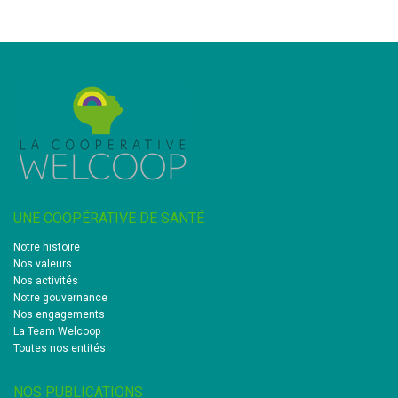
UNE COOPÉRATIVE DE SANTÉ
Notre histoire
Nos valeurs
Nos activités
Notre gouvernance
Nos engagements
La Team Welcoop
Toutes nos entités
NOS PUBLICATIONS