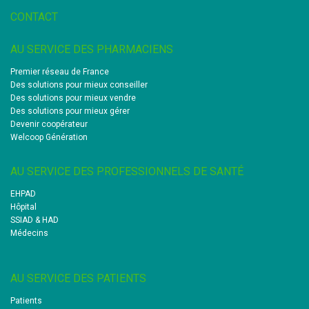
CONTACT
AU SERVICE DES PHARMACIENS
Premier réseau de France
Des solutions pour mieux conseiller
Des solutions pour mieux vendre
Des solutions pour mieux gérer
Devenir coopérateur
Welcoop Génération
AU SERVICE DES PROFESSIONNELS DE SANTÉ
EHPAD
Hôpital
SSIAD & HAD
Médecins
AU SERVICE DES PATIENTS
Patients