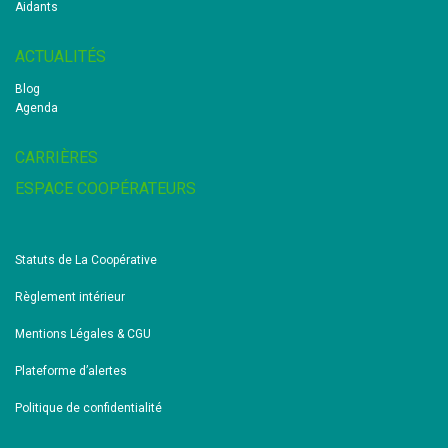
Aidants
ACTUALITÉS
Blog
Agenda
CARRIÈRES
ESPACE COOPÉRATEURS
Statuts de La Coopérative
Règlement intérieur
Mentions Légales & CGU
Plateforme d’alertes
Politique de confidentialité