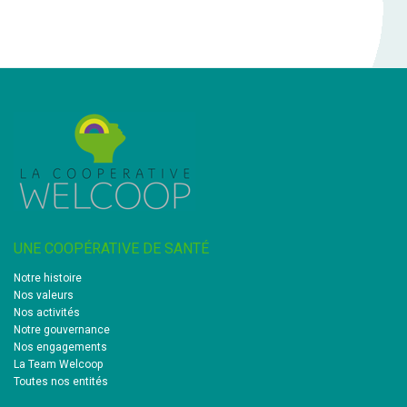
UNE COOPÉRATIVE DE SANTÉ
Notre histoire
Nos valeurs
Nos activités
Notre gouvernance
Nos engagements
La Team Welcoop
Toutes nos entités