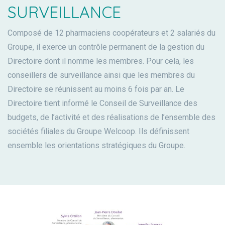
SURVEILLANCE
Composé de 12 pharmaciens coopérateurs et 2 salariés du
Groupe, il exerce un contrôle permanent de la gestion du
Directoire dont il nomme les membres. Pour cela, les
conseillers de surveillance ainsi que les membres du
Directoire se réunissent au moins 6 fois par an. Le
Directoire tient informé le Conseil de Surveillance des
budgets, de l’activité et des réalisations de l’ensemble des
sociétés filiales du Groupe Welcoop. Ils définissent
ensemble les orientations stratégiques du Groupe.