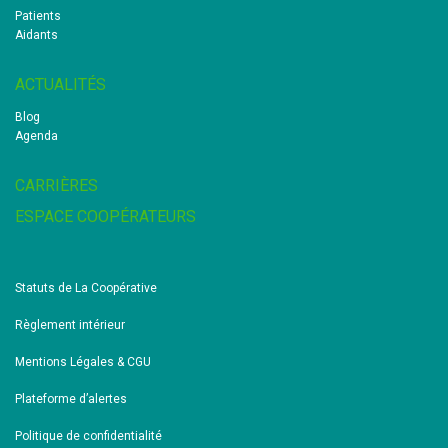
Patients
Aidants
ACTUALITÉS
Blog
Agenda
CARRIÈRES
ESPACE COOPÉRATEURS
Statuts de La Coopérative
Règlement intérieur
Mentions Légales & CGU
Plateforme d’alertes
Politique de confidentialité