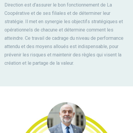
Direction est d’assurer le bon fonctionnement de La
Coopérative et de ses filiales et de déterminer leur
stratégie. Il met en synergie les objectifs stratégiques et
opérationnels de chacune et détermine comment les
atteindre. Ce travail de cadrage du niveau de performance
attendu et des moyens alloués est indispensable, pour
prévenir les risques et maintenir des règles qui visent la
création et le partage de la valeur.