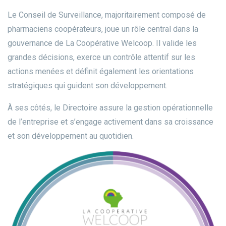
Le Conseil de Surveillance, majoritairement composé de
pharmaciens coopérateurs, joue un rôle central dans la
gouvernance de La Coopérative Welcoop. Il valide les
grandes décisions, exerce un contrôle attentif sur les
actions menées et définit également les orientations
stratégiques qui guident son développement.
À ses côtés, le Directoire assure la gestion opérationnelle
de l’entreprise et s’engage activement dans sa croissance
et son développement au quotidien.