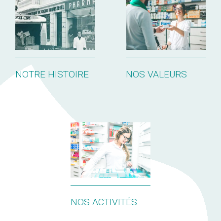
NOTRE HISTOIRE
NOS VALEURS
NOS ACTIVITÉS