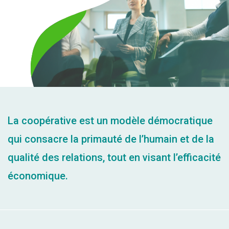
La coopérative est un modèle démocratique
qui consacre la primauté de l’humain et de la
qualité des relations, tout en visant l’efficacité
économique.