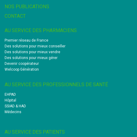
NOS PUBLICATIONS
CONTACT
AU SERVICE DES PHARMACIENS
Premier réseau de France
Des solutions pour mieux conseiller
Des solutions pour mieux vendre
Des solutions pour mieux gérer
Devenir coopérateur
Welcoop Génération
AU SERVICE DES PROFESSIONNELS DE SANTÉ
EHPAD
Hôpital
SSIAD & HAD
Médecins
AU SERVICE DES PATIENTS