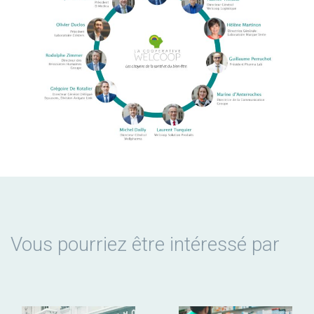
Vous pourriez être intéressé par