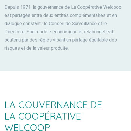
Depuis 1971, la gouvernance de La Coopérative Welcoop
est partagée entre deux entités complémentaires et en
dialogue constant : le Conseil de Surveillance et le
Directoire. Son modèle économique et relationnel est
soutenu par des règles visant un partage équitable des
risques et de la valeur produite.
LA GOUVERNANCE DE
LA COOPÉRATIVE
WELCOOP