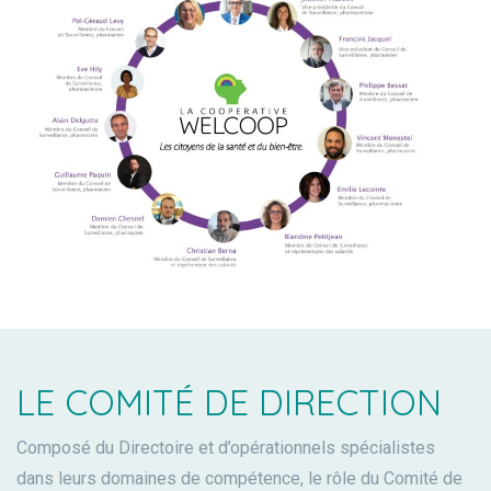
LE COMITÉ DE DIRECTION
Composé du Directoire et d’opérationnels spécialistes
dans leurs domaines de compétence, le rôle du Comité de