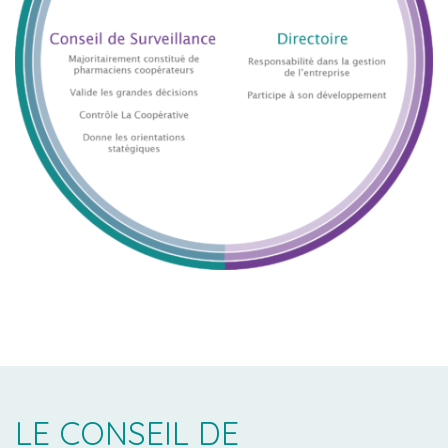
LE CONSEIL DE