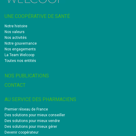
UNE COOPÉRATIVE DE SANTÉ
Notre histoire
Nos valeurs
Nos activités
Notre gouvernance
Nos engagements
La Team Welcoop
Toutes nos entités
NOS PUBLICATIONS
CONTACT
AU SERVICE DES PHARMACIENS
Premier réseau de France
Des solutions pour mieux conseiller
Des solutions pour mieux vendre
Des solutions pour mieux gérer
Devenir coopérateur