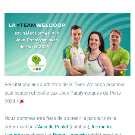
Félicitations aux 3 athlètes de la Team Welcoop pour leur
qualification officielle aux Jeux Paralympiques de Paris
2024 !
Nous sommes très fiers de soutenir le parcours et la
détermination d’
Anaëlle Roulet
(natation),
Alexandre