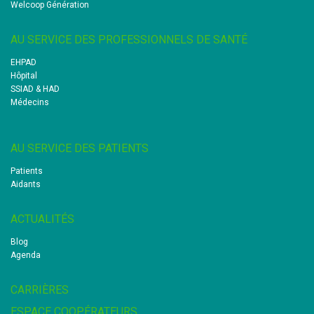
Welcoop Génération
AU SERVICE DES PROFESSIONNELS DE SANTÉ
EHPAD
Hôpital
SSIAD & HAD
Médecins
AU SERVICE DES PATIENTS
Patients
Aidants
ACTUALITÉS
Blog
Agenda
CARRIÈRES
ESPACE COOPÉRATEURS