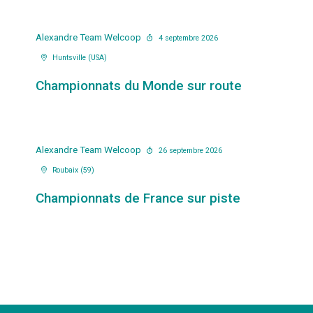
Alexandre
Team Welcoop
4 septembre 2026
Huntsville (USA)
Championnats du Monde sur route
Alexandre
Team Welcoop
26 septembre 2026
Roubaix (59)
Championnats de France sur piste