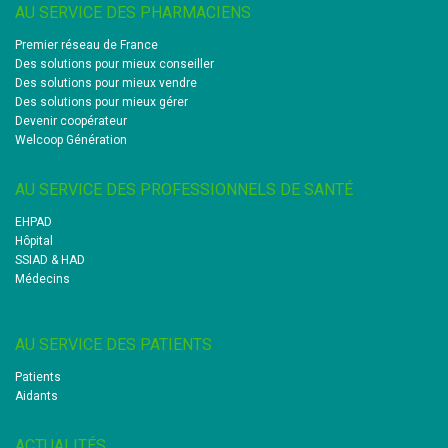
AU SERVICE DES PHARMACIENS
Premier réseau de France
Des solutions pour mieux conseiller
Des solutions pour mieux vendre
Des solutions pour mieux gérer
Devenir coopérateur
Welcoop Génération
AU SERVICE DES PROFESSIONNELS DE SANTÉ
EHPAD
Hôpital
SSIAD & HAD
Médecins
AU SERVICE DES PATIENTS
Patients
Aidants
ACTUALITÉS