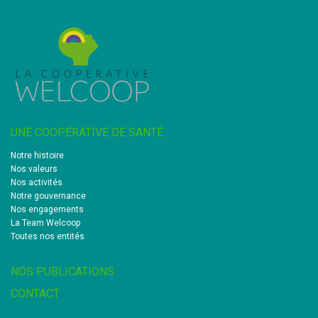
UNE COOPÉRATIVE DE SANTÉ
Notre histoire
Nos valeurs
Nos activités
Notre gouvernance
Nos engagements
La Team Welcoop
Toutes nos entités
NOS PUBLICATIONS
CONTACT