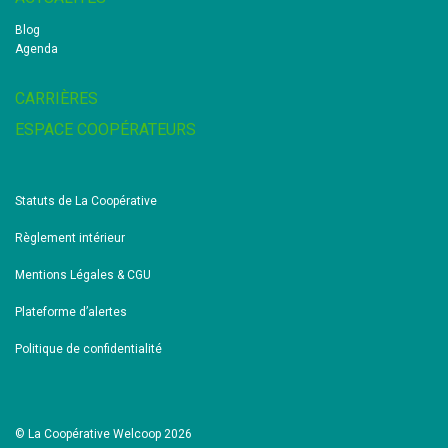
Blog
Agenda
CARRIÈRES
ESPACE COOPÉRATEURS
Statuts de La Coopérative
Règlement intérieur
Mentions Légales & CGU
Plateforme d’alertes
Politique de confidentialité
© La Coopérative Welcoop 2026