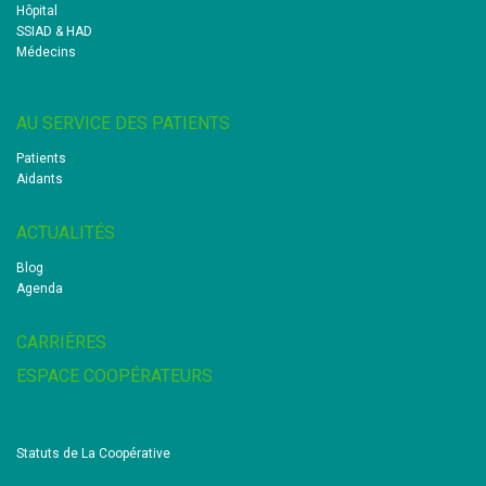
Hôpital
SSIAD & HAD
Médecins
AU SERVICE DES PATIENTS
Patients
Aidants
ACTUALITÉS
Blog
Agenda
CARRIÈRES
ESPACE COOPÉRATEURS
Statuts de La Coopérative