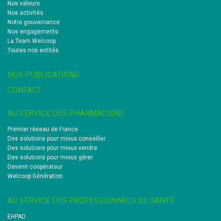
Nos valeurs
Nos activités
Notre gouvernance
Nos engagements
La Team Welcoop
Toutes nos entités
NOS PUBLICATIONS
CONTACT
AU SERVICE DES PHARMACIENS
Premier réseau de France
Des solutions pour mieux conseiller
Des solutions pour mieux vendre
Des solutions pour mieux gérer
Devenir coopérateur
Welcoop Génération
AU SERVICE DES PROFESSIONNELS DE SANTÉ
EHPAD