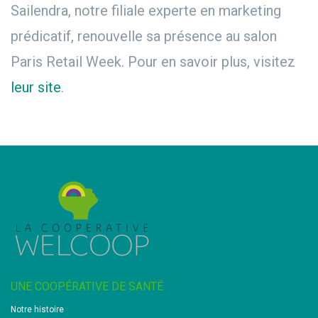
Sailendra, notre filiale experte en marketing
prédicatif, renouvelle sa présence au salon
Paris Retail Week. Pour en savoir plus, visitez
leur site
.
UNE COOPÉRATIVE DE SANTÉ
Notre histoire