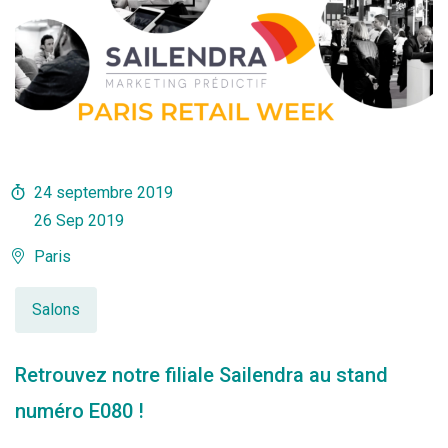
24 septembre 2019
26 Sep 2019
Paris
Salons
Retrouvez notre filiale Sailendra au stand
numéro E080 !