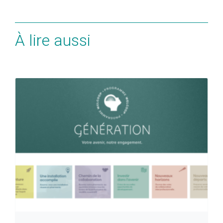
À lire aussi