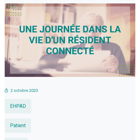
2 octobre 2020
EHPAD
Patient