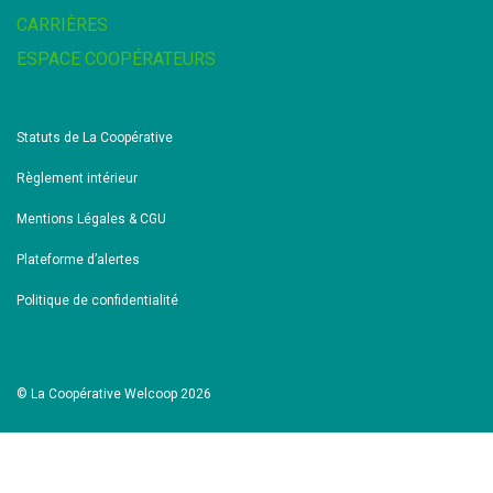
CARRIÈRES
ESPACE COOPÉRATEURS
Statuts de La Coopérative
Règlement intérieur
Mentions Légales & CGU
Plateforme d’alertes
Politique de confidentialité
© La Coopérative Welcoop 2026