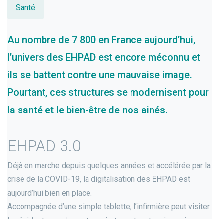
Santé
Au nombre de 7 800 en France aujourd’hui,
l’univers des EHPAD est encore méconnu et
ils se battent contre une mauvaise image.
Pourtant, ces structures se modernisent pour
la santé et le bien-être de nos ainés.
EHPAD 3.0
Déjà en marche depuis quelques années et accélérée par la
crise de la COVID-19, la digitalisation des EHPAD est
aujourd’hui bien en place.
Accompagnée d’une simple tablette, l’infirmière peut visiter