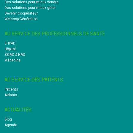
Des solutions pour mieux vendre
Des solutions pour mieux gérer
Devenir coopérateur
Welcoop Génération
AU SERVICE DES PROFESSIONNELS DE SANTÉ
EHPAD
Hôpital
SSIAD & HAD
Médecins
AU SERVICE DES PATIENTS
Patients
Aidants
ACTUALITÉS
Blog
Agenda