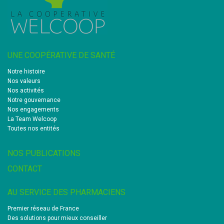
UNE COOPÉRATIVE DE SANTÉ
Notre histoire
Nos valeurs
Nos activités
Notre gouvernance
Nos engagements
La Team Welcoop
Toutes nos entités
NOS PUBLICATIONS
CONTACT
AU SERVICE DES PHARMACIENS
Premier réseau de France
Des solutions pour mieux conseiller