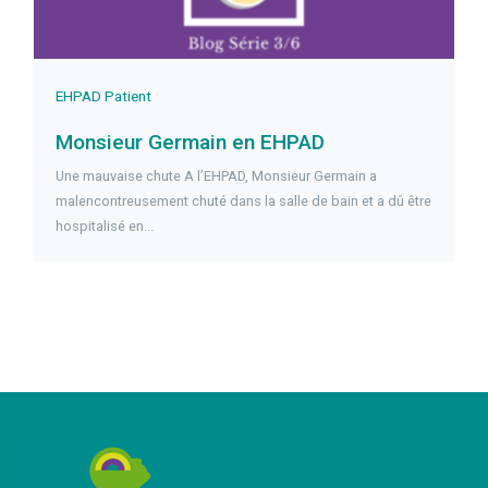
EHPAD
Patient
Monsieur Germain en EHPAD
Une mauvaise chute A l’EHPAD, Monsieur Germain a
malencontreusement chuté dans la salle de bain et a dû être
hospitalisé en...