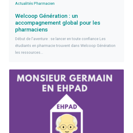
Actualités
Pharmacien
Welcoop Génération : un
accompagnement global pour les
pharmaciens
Début de l’aventure : se lancer en toute confiance Les
étudiants en pharmacie trouvent dans Welcoop Génération
les ressources...