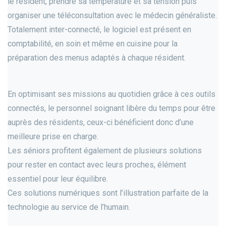
le résident, prendre sa température et sa tension puis
organiser une téléconsultation avec le médecin généraliste.
Totalement inter-connecté, le logiciel est présent en
comptabilité, en soin et même en cuisine pour la
préparation des menus adaptés à chaque résident.
En optimisant ses missions au quotidien grâce à ces outils
connectés, le personnel soignant libère du temps pour être
auprès des résidents, ceux-ci bénéficient donc d’une
meilleure prise en charge.
Les séniors profitent également de plusieurs solutions
pour rester en contact avec leurs proches, élément
essentiel pour leur équilibre.
Ces solutions numériques sont l’illustration parfaite de la
technologie au service de l’humain.