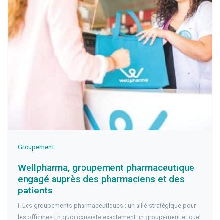
Groupement
Wellpharma, groupement pharmaceutique
engagé auprès des pharmaciens et des
patients
I. Les groupements pharmaceutiques : un allié stratégique pour
les officines En quoi consiste exactement un groupement et quel