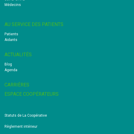
Médecins
AU SERVICE DES PATIENTS
Patients
Aidants
ACTUALITÉS
Blog
Agenda
CARRIÈRES
ESPACE COOPÉRATEURS
Statuts de La Coopérative
Règlement intérieur