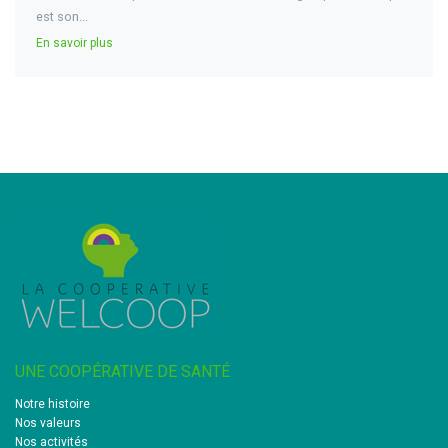
est son...
En savoir plus
UNE COOPÉRATIVE DE SANTÉ
Notre histoire
Nos valeurs
Nos activités