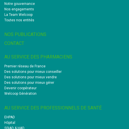
Notre gouvernance
Nos engagements
La Team Welcoop
Toutes nos entités
NOS PUBLICATIONS
CONTACT
AU SERVICE DES PHARMACIENS
Premier réseau de France
Des solutions pour mieux conseiller
Des solutions pour mieux vendre
Des solutions pour mieux gérer
Devenir coopérateur
Welcoop Génération
AU SERVICE DES PROFESSIONNELS DE SANTÉ
EHPAD
Hôpital
SSIAD & HAD